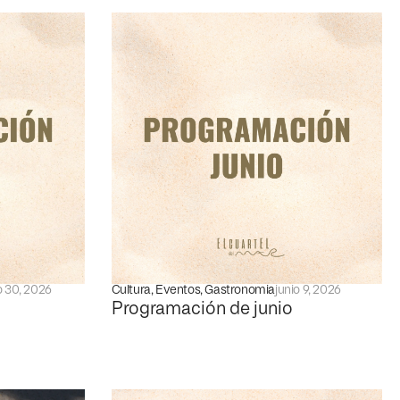
o 30, 2026
Cultura
,
Eventos
,
Gastronomia
junio 9, 2026
Programación de junio