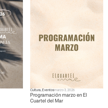
Cultura
,
Eventos
marzo 3, 2026
Programación marzo en El
Cuartel del Mar